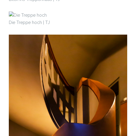
Die Treppe hoch | TJ