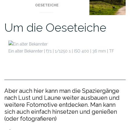
OESETEICHE
Um die Oeseteiche
Ein alter Bekannter | f7.1 | 1/1250 s | ISO 400 | 36 mm | TF
Aber auch hier kann man die Spaziergänge
nach Lust und Laune weiter ausbauen und
weitere Fotomotive entdecken. Man kann
sich auch einfach hinsetzen und genießen
(oder fotografieren)