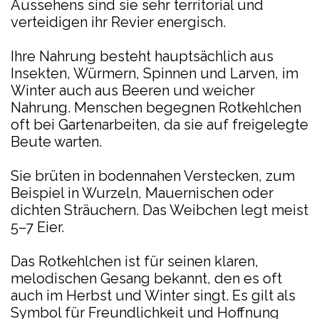
Aussehens sind sie sehr territorial und
verteidigen ihr Revier energisch.
Ihre Nahrung besteht hauptsächlich aus
Insekten, Würmern, Spinnen und Larven, im
Winter auch aus Beeren und weicher
Nahrung. Menschen begegnen Rotkehlchen
oft bei Gartenarbeiten, da sie auf freigelegte
Beute warten.
Sie brüten in bodennahen Verstecken, zum
Beispiel in Wurzeln, Mauernischen oder
dichten Sträuchern. Das Weibchen legt meist
5–7 Eier.
Das Rotkehlchen ist für seinen klaren,
melodischen Gesang bekannt, den es oft
auch im Herbst und Winter singt. Es gilt als
Symbol für Freundlichkeit und Hoffnung