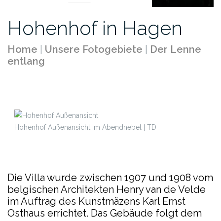
Hohenhof in Hagen
Home
|
Unsere Fotogebiete
|
Der Lenne
entlang
Hohenhof Außenansicht im Abendnebel | TD
Die Villa wurde zwischen 1907 und 1908 vom
belgischen Architekten Henry van de Velde
im Auftrag des Kunstmäzens Karl Ernst
Osthaus errichtet. Das Gebäude folgt dem