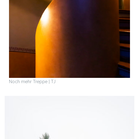
Noch mehr Treppe | TJ