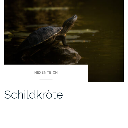
HEXENTEICH
Schildkröte