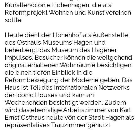
Künstlerkolonie Hohenhagen, die als
Reformprojekt Wohnen und Kunst vereinen
sollte.
Heute dient der Hohenhof als Außenstelle
des Osthaus Museums Hagen und
beherbergt das Museum des Hagener
Impulses. Besucher können die weitgehend
original erhaltenen Wohnräume besichtigen,
die einen tiefen Einblick in die
Reformbewegung der Moderne geben. Das
Haus ist Teil des internationalen Netzwerks
der Iconic Houses und kann an
Wochenenden besichtigt werden. Zudem
wird das ehemalige Arbeitszimmer von Karl
Ernst Osthaus heute von der Stadt Hagen als
repräsentatives Trauzimmer genutzt.