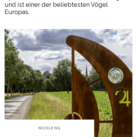
und ist einer der beliebtesten Vögel
Europas.
NICOLE NG