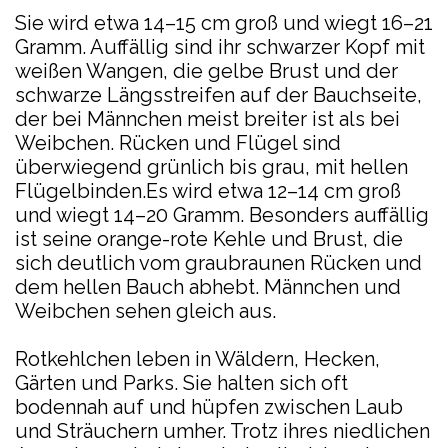
Sie wird etwa 14–15 cm groß und wiegt 16–21
Gramm. Auffällig sind ihr schwarzer Kopf mit
weißen Wangen, die gelbe Brust und der
schwarze Längsstreifen auf der Bauchseite,
der bei Männchen meist breiter ist als bei
Weibchen. Rücken und Flügel sind
überwiegend grünlich bis grau, mit hellen
Flügelbinden.Es wird etwa 12–14 cm groß
und wiegt 14–20 Gramm. Besonders auffällig
ist seine orange-rote Kehle und Brust, die
sich deutlich vom graubraunen Rücken und
dem hellen Bauch abhebt. Männchen und
Weibchen sehen gleich aus.
Rotkehlchen leben in Wäldern, Hecken,
Gärten und Parks. Sie halten sich oft
bodennah auf und hüpfen zwischen Laub
und Sträuchern umher. Trotz ihres niedlichen