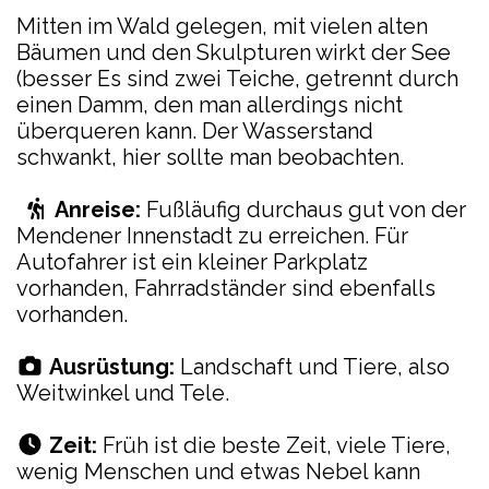
Mitten im Wald gelegen, mit vielen alten
Bäumen und den Skulpturen wirkt der See
(besser Es sind zwei Teiche, getrennt durch
einen Damm, den man allerdings nicht
überqueren kann. Der Wasserstand
schwankt, hier sollte man beobachten.
Anreise:
Fußläufig durchaus gut von der
Mendener Innenstadt zu erreichen. Für
Autofahrer ist ein kleiner Parkplatz
vorhanden, Fahrradständer sind ebenfalls
vorhanden.
Ausrüstung:
Landschaft und Tiere, also
Weitwinkel und Tele.
Zeit:
Früh ist die beste Zeit, viele Tiere,
wenig Menschen und etwas Nebel kann