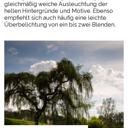
gleichmäßig weiche Ausleuchtung der
hellen Hintergründe und Motive. Ebenso
empfiehlt sich auch häufig eine leichte
Überbelichtung von ein bis zwei Blenden.