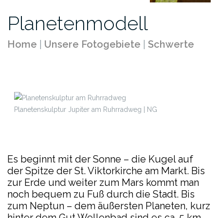
Planetenmodell
Home
|
Unsere Fotogebiete
|
Schwerte
Planetenskulptur Jupiter am Ruhrradweg | NG
Es beginnt mit der Sonne – die Kugel auf
der Spitze der St. Viktorkirche am Markt. Bis
zur Erde und weiter zum Mars kommt man
noch bequem zu Fuß durch die Stadt. Bis
zum Neptun – dem äußersten Planeten, kurz
hinter dem Gut Wellenbad sind es ca. 5 km,