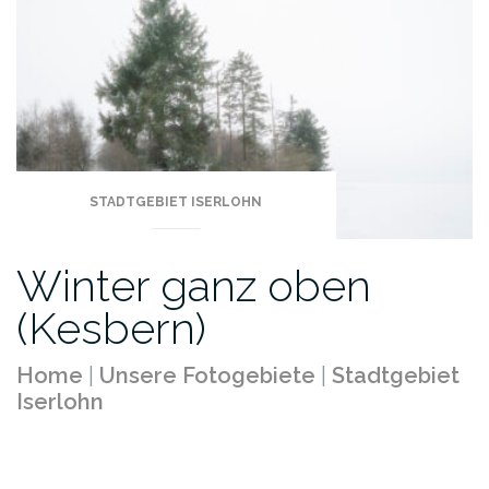
STADTGEBIET ISERLOHN
Winter ganz oben
(Kesbern)
Home
|
Unsere Fotogebiete
|
Stadtgebiet
Iserlohn