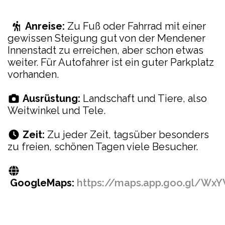
Anreise:
Zu Fuß oder Fahrrad mit einer
gewissen Steigung gut von der Mendener
Innenstadt zu erreichen, aber schon etwas
weiter. Für Autofahrer ist ein guter Parkplatz
vorhanden.
Ausrüstung:
Landschaft und Tiere, also
Weitwinkel und Tele.
Zeit:
Zu jeder Zeit, tagsüber besonders
zu freien, schönen Tagen viele Besucher.
GoogleMaps:
https://maps.app.goo.gl/W