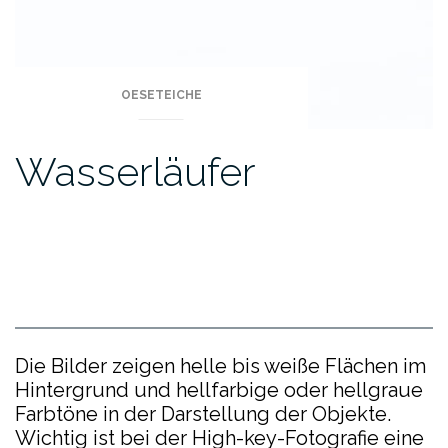
OESETEICHE
Wasserläufer
Die Bilder zeigen helle bis weiße Flächen im
Hintergrund und hellfarbige oder hellgraue
Farbtöne in der Darstellung der Objekte.
Wichtig ist bei der High-key-Fotografie eine