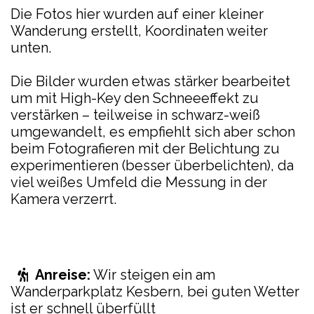
Die Fotos hier wurden auf einer kleiner
Wanderung erstellt, Koordinaten weiter
unten.
Die Bilder wurden etwas stärker bearbeitet
um mit High-Key den Schneeeffekt zu
verstärken – teilweise in schwarz-weiß
umgewandelt, es empfiehlt sich aber schon
beim Fotografieren mit der Belichtung zu
experimentieren (besser überbelichten), da
viel weißes Umfeld die Messung in der
Kamera verzerrt.
Anreise:
Wir steigen ein am
Wanderparkplatz Kesbern, bei guten Wetter
ist er schnell überfüllt