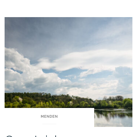
MENDEN