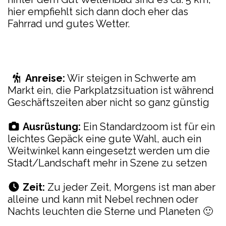
hier empfiehlt sich dann doch eher das
Fahrrad und gutes Wetter.
Anreise:
Wir steigen in Schwerte am
Markt ein, die Parkplatzsituation ist während
Geschäftszeiten aber nicht so ganz günstig
Ausrüstung:
Ein Standardzoom ist für ein
leichtes Gepäck eine gute Wahl, auch ein
Weitwinkel kann eingesetzt werden um die
Stadt/Landschaft mehr in Szene zu setzen
Zeit:
Zu jeder Zeit, Morgens ist man aber
alleine und kann mit Nebel rechnen oder
Nachts leuchten die Sterne und Planeten 🙂