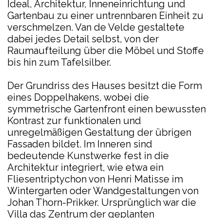
Ideal, Architektur, Inneneinrichtung und
Gartenbau zu einer untrennbaren Einheit zu
verschmelzen. Van de Velde gestaltete
dabei jedes Detail selbst, von der
Raumaufteilung über die Möbel und Stoffe
bis hin zum Tafelsilber.
Der Grundriss des Hauses besitzt die Form
eines Doppelhakens, wobei die
symmetrische Gartenfront einen bewussten
Kontrast zur funktionalen und
unregelmäßigen Gestaltung der übrigen
Fassaden bildet. Im Inneren sind
bedeutende Kunstwerke fest in die
Architektur integriert, wie etwa ein
Fliesentriptychon von Henri Matisse im
Wintergarten oder Wandgestaltungen von
Johan Thorn-Prikker. Ursprünglich war die
Villa das Zentrum der geplanten