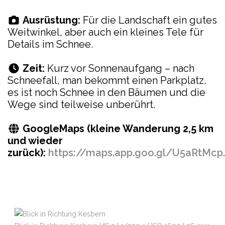
Ausrüstung:
Für die Landschaft ein gutes
Weitwinkel, aber auch ein kleines Tele für
Details im Schnee.
Zeit:
Kurz vor Sonnenaufgang – nach
Schneefall, man bekommt einen Parkplatz,
es ist noch Schnee in den Bäumen und die
Wege sind teilweise unberührt.
GoogleMaps (kleine Wanderung 2,5 km
und wieder
zurück):
https://maps.app.goo.gl/U5aRtMc