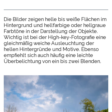
Die Bilder zeigen helle bis weiße Flächen im
Hintergrund und hellfarbige oder hellgraue
Farbtöne in der Darstellung der Objekte.
Wichtig ist bei der High-key-Fotografie eine
gleichmäßig weiche Ausleuchtung der
hellen Hintergründe und Motive. Ebenso
empfiehlt sich auch häufig eine leichte
Überbelichtung von ein bis zwei Blenden.