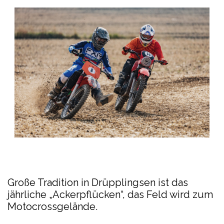
Große Tradition in Drüpplingsen ist das
jährliche „Ackerpflücken“, das Feld wird zum
Motocrossgelände.