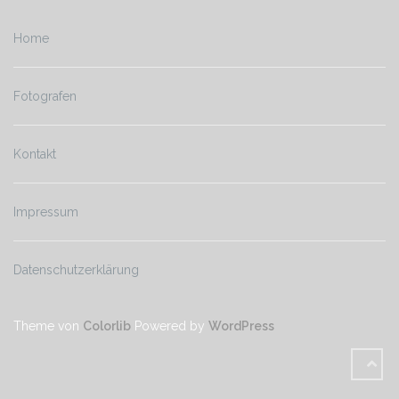
Home
Fotografen
Kontakt
Impressum
Datenschutzerklärung
Theme von
Colorlib
Powered by
WordPress