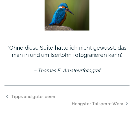
Ohne diese Seite hätte ich nicht gewusst, das
man in und um Iserlohn fotografieren kann.“
– Thomas F.,
Amateurfotograf
Tipps und gute Ideen
Hengster Talsperre Wehr