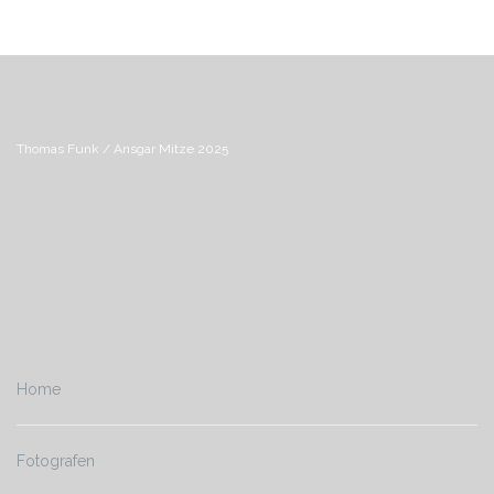
Thomas Funk / Ansgar Mitze 2025
Home
Fotografen