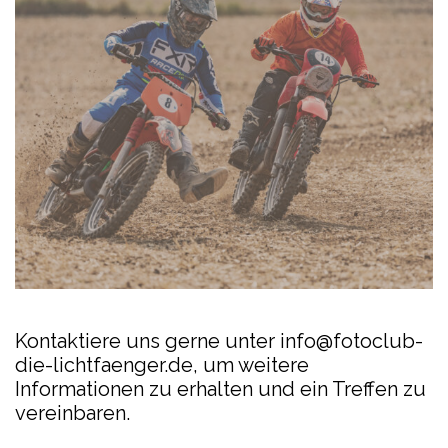
Kontaktiere uns gerne unter info@fotoclub-
die-lichtfaenger.de, um weitere
Informationen zu erhalten und ein Treffen zu
vereinbaren.