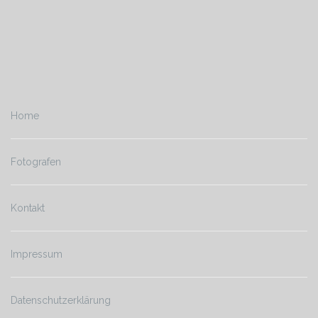
Home
Fotografen
Kontakt
Impressum
Datenschutzerklärung