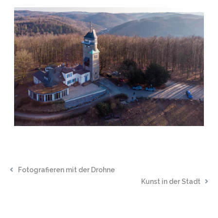
Fotografieren mit der Drohne
Kunst in der Stadt