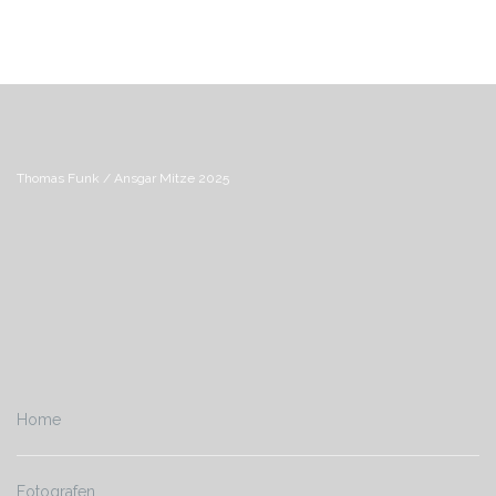
Thomas Funk / Ansgar Mitze 2025
Home
Fotografen