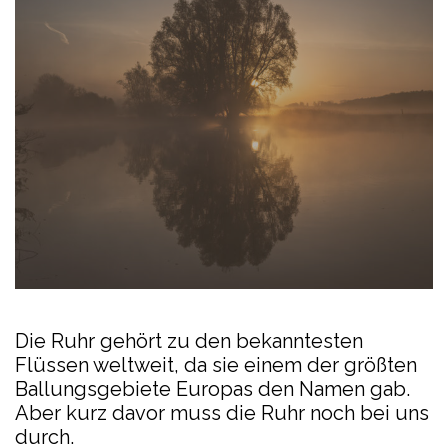
Die Ruhr gehört zu den bekanntesten
Flüssen weltweit, da sie einem der größten
Ballungsgebiete Europas den Namen gab.
Aber kurz davor muss die Ruhr noch bei uns
durch.