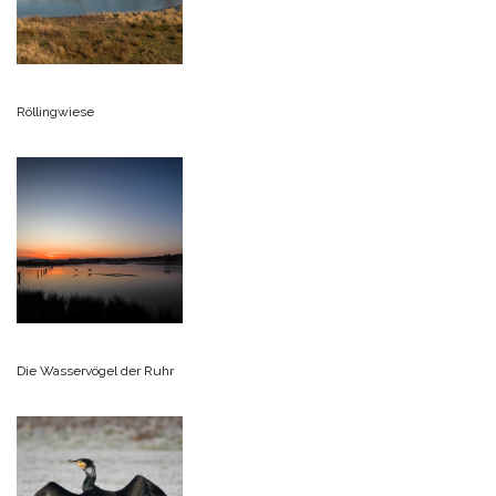
Röllingwiese
Die Wasservögel der Ruhr