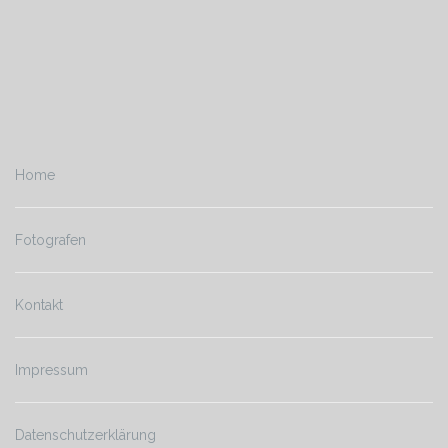
Home
Fotografen
Kontakt
Impressum
Datenschutzerklärung