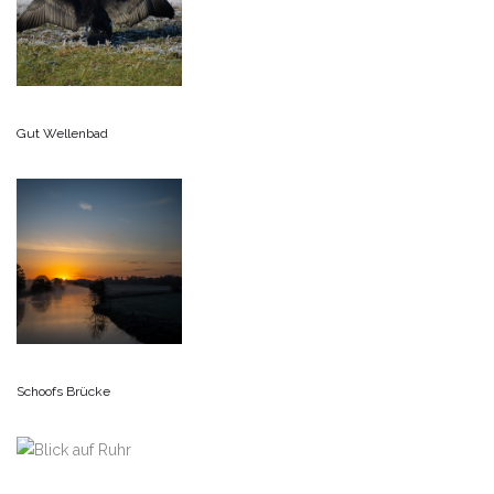
Gut Wellenbad
Schoofs Brücke