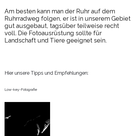
Am besten kann man der Ruhr auf dem
Ruhrradweg folgen, er ist in unserem Gebiet
gut ausgebaut, tagsüber teilweise recht
voll. Die Fotoausrüstung sollte für
Landschaft und Tiere geeignet sein.
Hier unsere Tipps und Empfehlungen:
Low-key-Fotografie